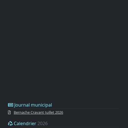
Journal municipal
Bernache Cravant Juillet 2026
Calendrier
2026