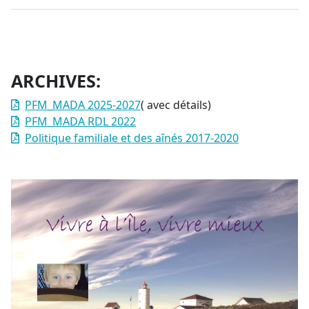
ARCHIVES:
PFM_MADA 2025-2027
( avec détails)
PFM_MADA RDL 2022
Politique familiale et des aînés 2017-2020