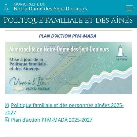
Passer au contenu principal
MUNICIPALITÉ DE
Notre-Dame-des-Sept-Douleurs
Politique familiale et des aînés
Politique familiale et des personnes aînées 2025-
2027
Plan d’action PFM-MADA 2025-2027