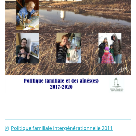
Politique familiale intergénérationnelle 2011