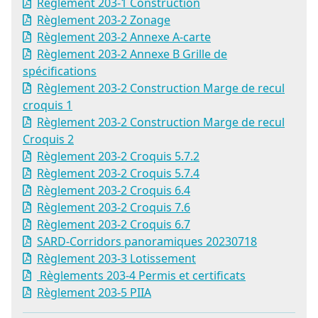
Règlement 203-1 Construction
Règlement 203-2 Zonage
Règlement 203-2 Annexe A-carte
Règlement 203-2 Annexe B Grille de
spécifications
Règlement 203-2 Construction Marge de recul
croquis 1
Règlement 203-2 Construction Marge de recul
Croquis 2
Règlement 203-2 Croquis 5.7.2
Règlement 203-2 Croquis 5.7.4
Règlement 203-2 Croquis 6.4
Règlement 203-2 Croquis 7.6
Règlement 203-2 Croquis 6.7
SARD-Corridors panoramiques 20230718
Règlement 203-3 Lotissement
Règlements 203-4 Permis et certificats
Règlement 203-5 PIIA