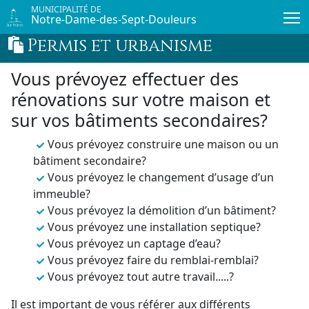
Passer au contenu principal
MUNICIPALITÉ DE
Notre-Dame-des-Sept-Douleurs
Permis et urbanisme
Vous prévoyez effectuer des
rénovations sur votre maison et
sur vos bâtiments secondaires?
Vous prévoyez construire une maison ou un
bâtiment secondaire?
Vous prévoyez le changement d’usage d’un
immeuble?
Vous prévoyez la démolition d’un bâtiment?
Vous prévoyez une installation septique?
Vous prévoyez un captage d’eau?
Vous prévoyez faire du remblai-remblai?
Vous prévoyez tout autre travail.....?
Il est important de vous référer aux différents