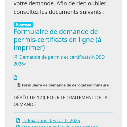
votre demande. Afin de rien oublier,
consultez les documents suivants :
Nouveau
Formulaire de demande de
permis-certificats en ligne (à
imprimer)
Demande de permis et certificats-NDSD
2026>
Formulaire de demande de dérogation mineure
DÉPÔT DE 12 $ POUR LE TRAITEMENT DE LA
DEMANDE
Indexations des tarifs 2025