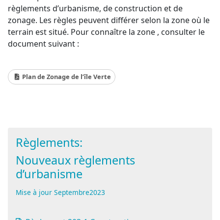
règlements d’urbanisme, de construction et de
zonage. Les règles peuvent différer selon la zone où le
terrain est situé. Pour connaître la zone , consulter le
document suivant :
Plan de Zonage de l’île Verte
Règlements:
Nouveaux règlements
d’urbanisme
Mise à jour Septembre2023