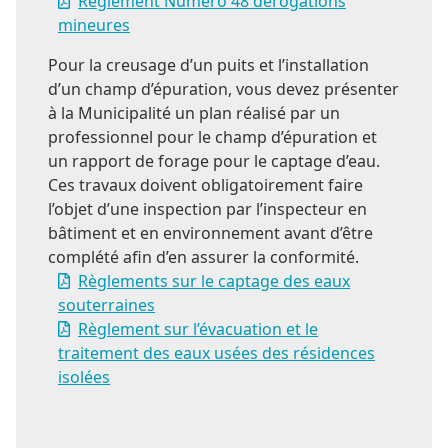
Règlement Numéro 48 dérogations
mineures
Pour la creusage d’un puits et l’installation
d’un champ d’épuration, vous devez présenter
à la Municipalité un plan réalisé par un
professionnel pour le champ d’épuration et
un rapport de forage pour le captage d’eau.
Ces travaux doivent obligatoirement faire
l’objet d’une inspection par l’inspecteur en
bâtiment et en environnement avant d’être
complété afin d’en assurer la conformité.
Règlements sur le captage des eaux
souterraines
Règlement sur l’évacuation et le
traitement des eaux usées des résidences
isolées