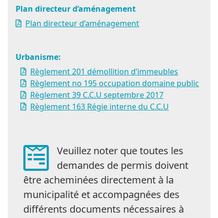
Plan directeur d’aménagement
Plan directeur d’aménagement
Urbanisme:
Règlement 201 démollition d’immeubles
Règlement no 195 occupation domaine public
Règlement 39 C.C.U septembre 2017
Règlement 163 Régie interne du C.C.U
Veuillez noter que toutes les
demandes de permis doivent
être acheminées directement à la
municipalité et accompagnées des
différents documents nécessaires à